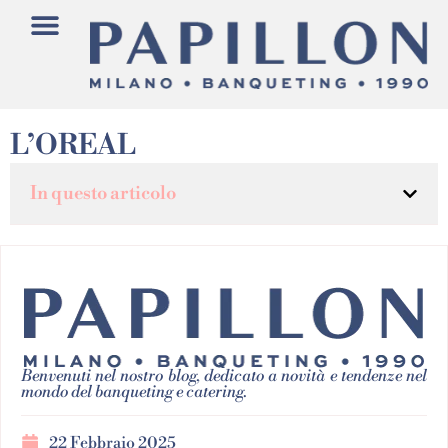
L’OREAL
In questo articolo
Benvenuti nel nostro blog, dedicato a novità e tendenze nel
mondo del banqueting e catering.
22 Febbraio 2025