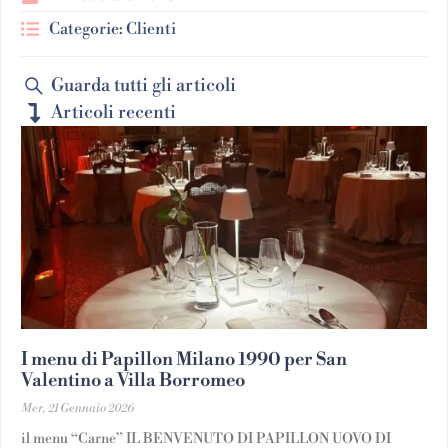
Categorie:
Clienti
Guarda tutti gli articoli
Articoli recenti
I menu di Papillon Milano 1990 per San
Valentino a Villa Borromeo
Mer, 21 Gennaio 2026
il menu “Carne” IL BENVENUTO DI PAPILLON UOVO DI