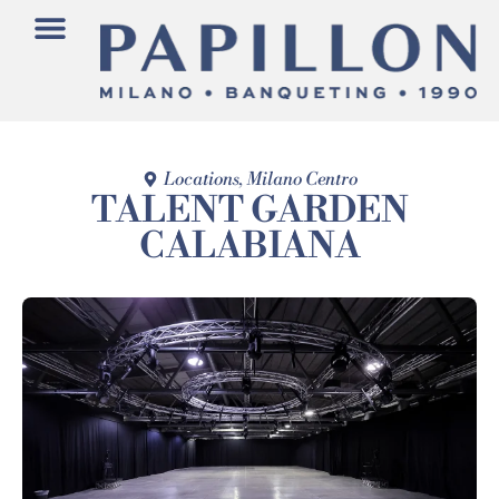
Locations
,
Milano Centro
TALENT GARDEN
CALABIANA