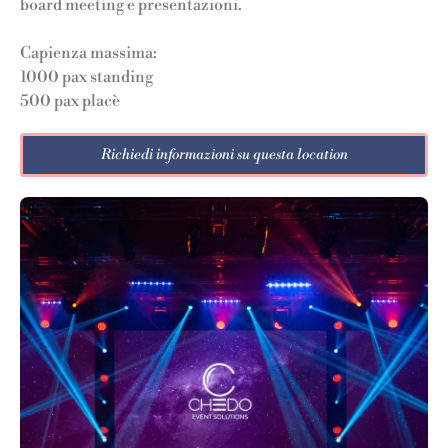
board meeting e presentazioni.
Capienza massima:
1000 pax standing
500 pax placè
Richiedi informazioni su questa location