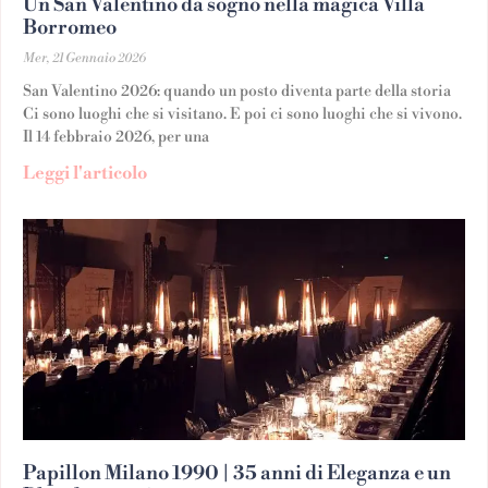
Un San Valentino da sogno nella magica Villa
Borromeo
Mer, 21 Gennaio 2026
San Valentino 2026: quando un posto diventa parte della storia
Ci sono luoghi che si visitano. E poi ci sono luoghi che si vivono.
Il 14 febbraio 2026, per una
Leggi l'articolo
Papillon Milano 1990 | 35 anni di Eleganza e un