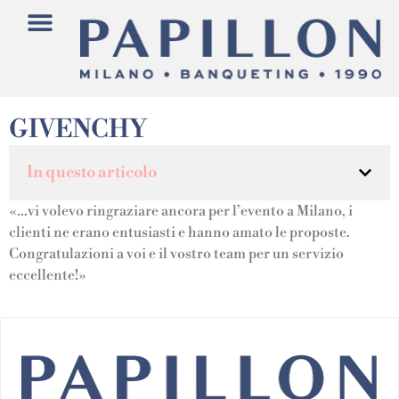
GIVENCHY
In questo articolo
«…vi volevo ringraziare ancora per l’evento a Milano, i
clienti ne erano entusiasti e hanno amato le proposte.
Congratulazioni a voi e il vostro team per un servizio
eccellente!»