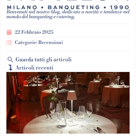
Benvenuti nel nostro blog, dedicato a novità e tendenze nel
mondo del banqueting e catering.
22 Febbraio 2025
Categorie:
Recensioni
Guarda tutti gli articoli
Articoli recenti