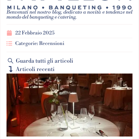
Benvenuti nel nostro blog, dedicato a novità e tendenze nel
mondo del banqueting e catering.
22 Febbraio 2025
Categorie:
Recensioni
Guarda tutti gli articoli
Articoli recenti