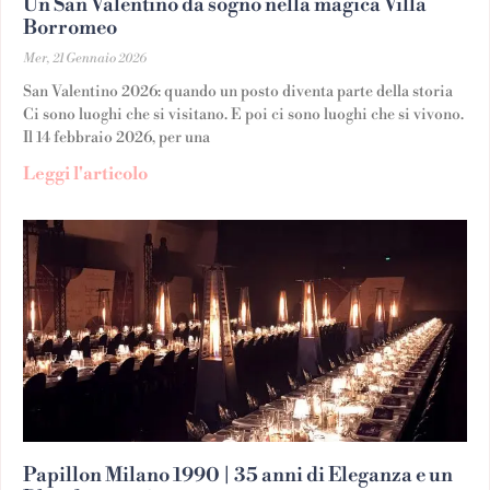
Un San Valentino da sogno nella magica Villa
Borromeo
Mer, 21 Gennaio 2026
San Valentino 2026: quando un posto diventa parte della storia
Ci sono luoghi che si visitano. E poi ci sono luoghi che si vivono.
Il 14 febbraio 2026, per una
Leggi l'articolo
Papillon Milano 1990 | 35 anni di Eleganza e un