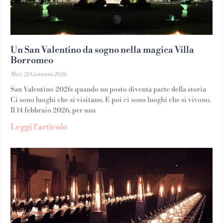
Un San Valentino da sogno nella magica Villa
Borromeo
Mer, 21 Gennaio 2026
San Valentino 2026: quando un posto diventa parte della storia
Ci sono luoghi che si visitano. E poi ci sono luoghi che si vivono.
Il 14 febbraio 2026, per una
Leggi l'articolo