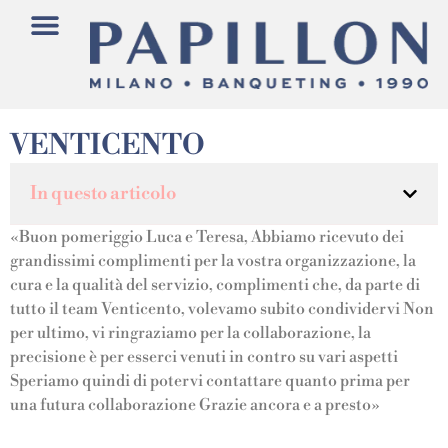
VENTICENTO
In questo articolo
«Buon pomeriggio Luca e Teresa, Abbiamo ricevuto dei
grandissimi complimenti per la vostra organizzazione, la
cura e la qualità del servizio, complimenti che, da parte di
tutto il team Venticento, volevamo subito condividervi Non
per ultimo, vi ringraziamo per la collaborazione, la
precisione è per esserci venuti in contro su vari aspetti
Speriamo quindi di potervi contattare quanto prima per
una futura collaborazione Grazie ancora e a presto»