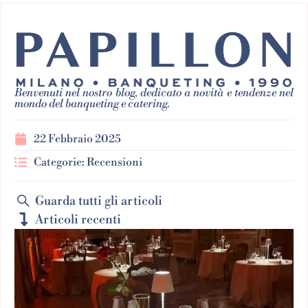
Benvenuti nel nostro blog, dedicato a novità e tendenze nel
mondo del banqueting e catering.
22 Febbraio 2025
Categorie:
Recensioni
Guarda tutti gli articoli
Articoli recenti