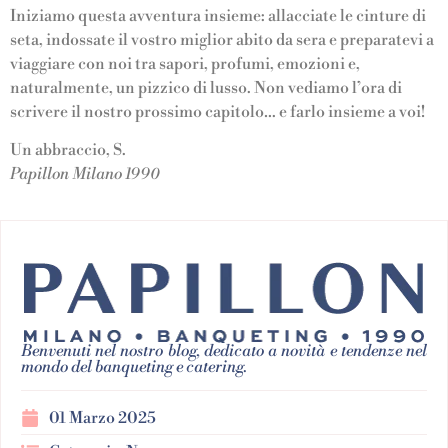
Iniziamo questa avventura insieme: allacciate le cinture di
seta, indossate il vostro miglior abito da sera e preparatevi a
viaggiare con noi tra sapori, profumi, emozioni e,
naturalmente, un pizzico di lusso. Non vediamo l’ora di
scrivere il nostro prossimo capitolo… e farlo insieme a voi!
Un abbraccio, S.
Papillon Milano 1990
Benvenuti nel nostro blog, dedicato a novità e tendenze nel
mondo del banqueting e catering.
01 Marzo 2025