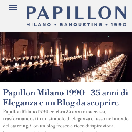
Papillon Milano 1990 | 35 anni di
Eleganza e un Blog da scoprire
Papillon Milano 1990 celebra 35 anni di successi,
trasformandosi in un simbolo di eleganza e lusso nel mondo
del catering. Con un blog fresco e ricco di ispirazioni,