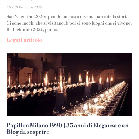
Mer, 21 Gennaio 2026
San Valentino 2026: quando un posto diventa parte della storia
Ci sono luoghi che si visitano. E poi ci sono luoghi che si vivono.
Il 14 febbraio 2026, per una
Leggi l'articolo
Papillon Milano 1990 | 35 anni di Eleganza e un
Blog da scoprire